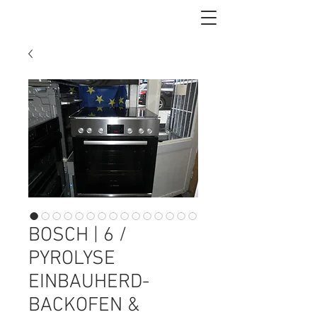
BOSCH | 6 /
PYROLYSE
EINBAUHERD-
BACKOFEN &