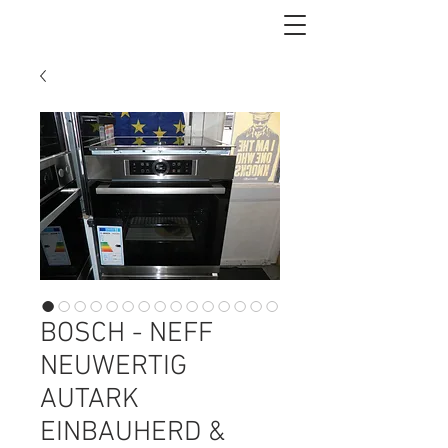
BOSCH - NEFF
NEUWERTIG
AUTARK
EINBAUHERD &