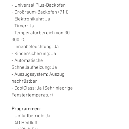
- Universal Plus-Backofen
- Großraum-Backofen (71 l)
- Elektronikuhr: Ja
- Timer: Ja
- Temperaturbereich von 30 -
300 °C
- Innenbeleuchtung: Ja
- Kindersicherung: Ja
- Automatische
Schnellaufheizung: Ja
- Auszugssystem: Auszug
nachrüstbar
- CoolGlass: Ja (Sehr niedrige
Fenstertemperatur)
Programmen:
- Umluftbetrieb: Ja
- 4D Heißluft