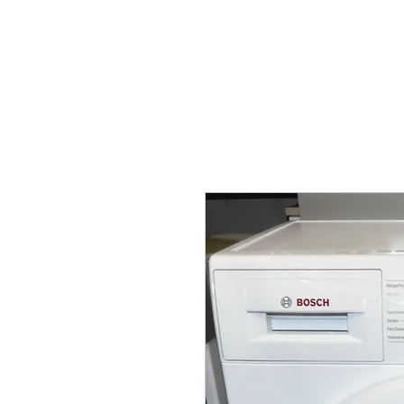
HOME
ÜBER UNS
GALERIE