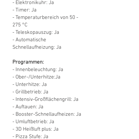
- Elektronikuhr: Ja
- Timer: Ja
- Temperaturbereich von 50 -
275 °C
- Teleskopauszug: Ja
- Automatische
Schnellaufheizung: Ja
Programmen:
- Innenbeleuchtung: Ja
- Ober-/Unterhitze:Ja
- Unterhitze: Ja
- Grillbetrieb: Ja
- Intensiv-Großflächengrill: Ja
- Auftauen: Ja
- Booster-Schnellaufheizen: Ja
- Umluftbetrieb: Ja
- 3D Heißluft plus: Ja
- Pizza Stufe: Ja