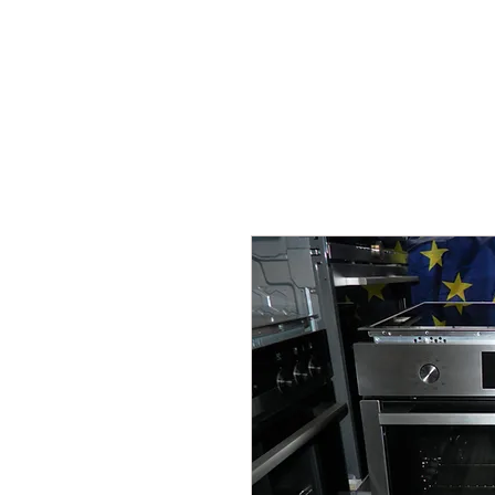
HOME
ÜBER UNS
GALERIE