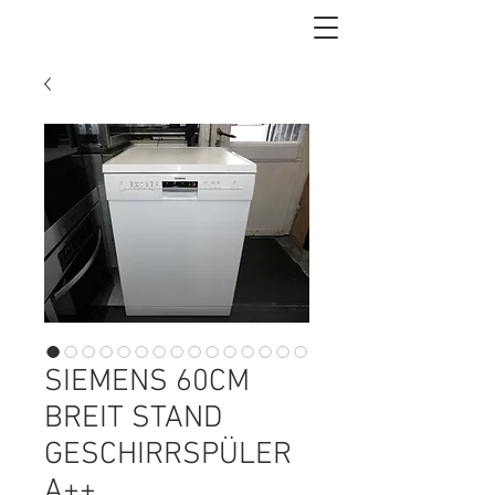
SIEMENS 60CM
BREIT STAND
GESCHIRRSPÜLER
А++