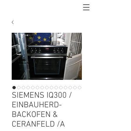
SIEMENS IQ300 /
EINBAUHERD-
BACKOFEN &
CERANFELD /A