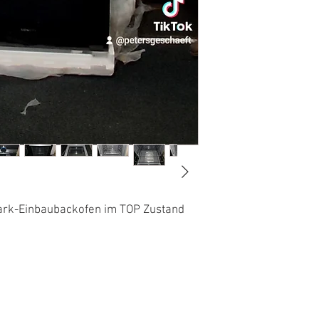
ark-Einbaubackofen im TOP Zustand