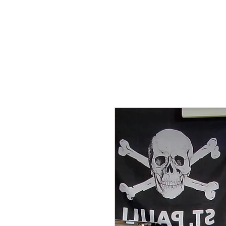
HOME
ÜBER UNS
GALERIE