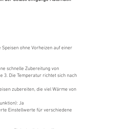
te Speisen ohne Vorheizen auf einer
eine schnelle Zubereitung von
e 3. Die Temperatur richtet sich nach
peisen zubereiten, die viel Wärme von
unktion): Ja
te Einstellwerte für verschiedene