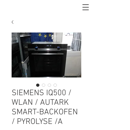
SIEMENS IQ500 /
WLAN / AUTARK
SMART-BACKOFEN
/ PYROLYSE /A