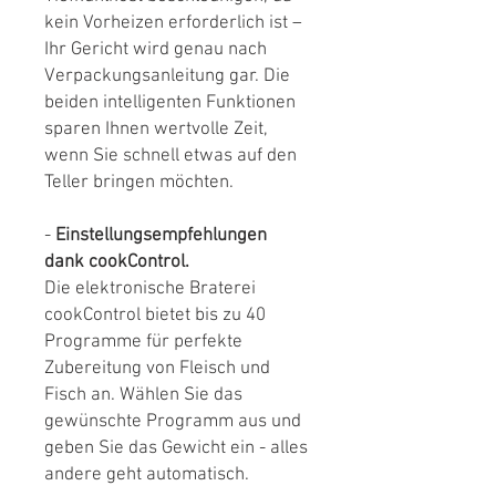
kein Vorheizen erforderlich ist –
Ihr Gericht wird genau nach
Verpackungsanleitung gar. Die
beiden intelligenten Funktionen
sparen Ihnen wertvolle Zeit,
wenn Sie schnell etwas auf den
Teller bringen möchten.
-
Einstellungsempfehlungen
dank cookControl.
Die elektronische Braterei
cookControl bietet bis zu 40
Programme für perfekte
Zubereitung von Fleisch und
Fisch an. Wählen Sie das
gewünschte Programm aus und
geben Sie das Gewicht ein - alles
andere geht automatisch.