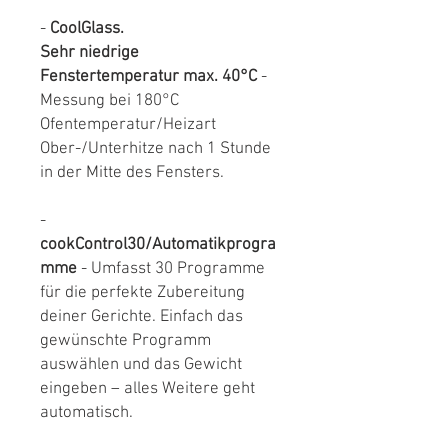
-
CoolGlass.
Sehr niedrige
Fenstertemperatur max. 40°C
-
Messung bei 180°C
Ofentemperatur/Heizart
Ober-/Unterhitze nach 1 Stunde
in der Mitte des Fensters.
-
cookControl30/Automatikprogra
mme
- Umfasst 30 Programme
für die perfekte Zubereitung
deiner Gerichte. Einfach das
gewünschte Programm
auswählen und das Gewicht
eingeben – alles Weitere geht
automatisch.