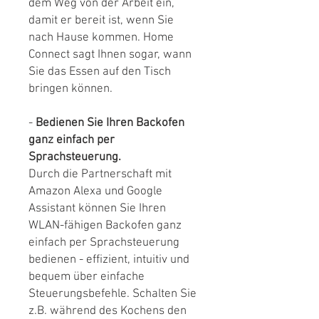
dem Weg von der Arbeit ein,
damit er bereit ist, wenn Sie
nach Hause kommen. Home
Connect sagt Ihnen sogar, wann
Sie das Essen auf den Tisch
bringen können.
-
Bedienen Sie Ihren Backofen
ganz einfach per
Sprachsteuerung.
Durch die Partnerschaft mit
Amazon Alexa und Google
Assistant können Sie Ihren
WLAN-fähigen Backofen ganz
einfach per Sprachsteuerung
bedienen - effizient, intuitiv und
bequem über einfache
Steuerungsbefehle. Schalten Sie
z.B. während des Kochens den