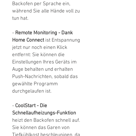
Backofen per Sprache ein,
während Sie alle Hände voll zu
tun hat.
-
Remote Monitoring - Dank
Home Connect
ist Entspannung
jetzt nur noch einen Klick
entfernt: Sie können die
Einstellungen Ihres Geräts im
Auge behalten und erhalten
Push-Nachrichten, sobald das
gewählte Programm
durchgelaufen ist.
-
CoolStart - Die
Schnellaufheizungs-Funktion
heizt den Backofen schnell auf.
Sie können das Garen von
Tiefkühlkost beschleunigen, da